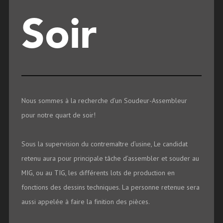
Soir
Nous sommes à la recherche d’un Soudeur-Assembleur
pour notre quart de soir!
Sous la supervision du contremaître d’usine, Le candidat
retenu aura pour principale tâche d’assembler et souder au
MIG, ou au TIG, les différents lots de production en
fonctions des dessins techniques. La personne retenue sera
aussi appelée à faire la finition des pièces.