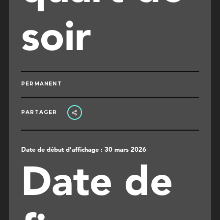
soir
PERMANENT
PARTAGER
Date de début d'affichage : 30 mars 2026
Date de